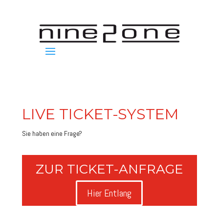
LIVE TICKET-SYSTEM
Sie haben eine Frage?
ZUR TICKET-ANFRAGE
Hier Entlang